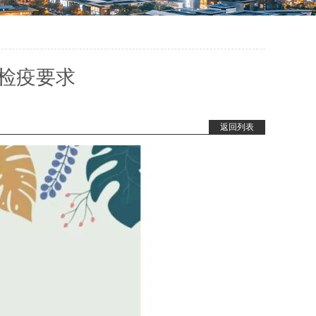
检疫要求
返回列表