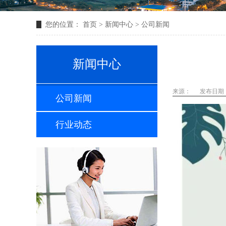
您的位置：
首页
>
新闻中心
>
公司新闻
新闻中心
来源：
发布日期：2
公司新闻
行业动态