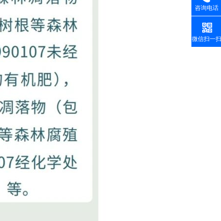
咨询电话
微信扫一