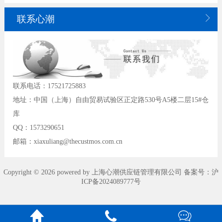

联系心潮
联系电话：17521725883
地址：中国（上海）自由贸易试验区正定路530号A5楼二层15#仓
库
QQ：1573290651
邮箱：xiaxuliang@thecustmos.com.cn
Copyright © 2026 powered by 上海心潮供应链管理有限公司 备案号：
沪
ICP备2024089777号


